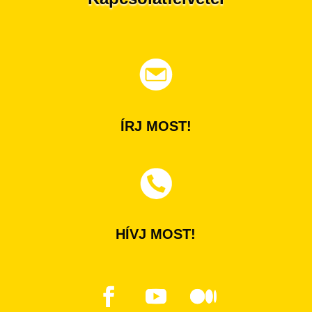
ÍRJ MOST!
HÍVJ MOST!