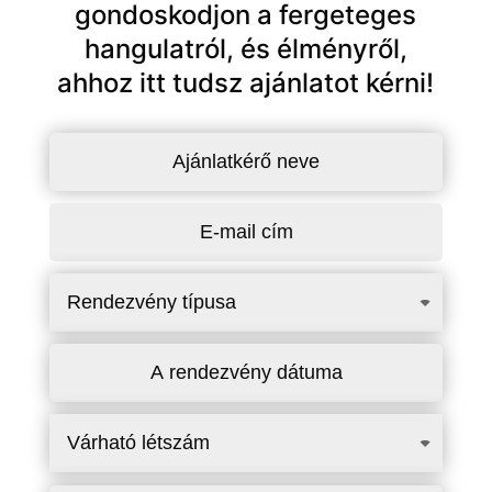
gondoskodjon a fergeteges
hangulatról, és élményről,
ahhoz itt tudsz ajánlatot kérni!