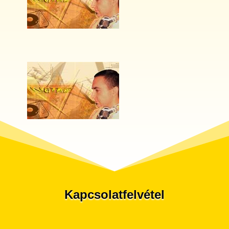
Kapcsolatfelvétel