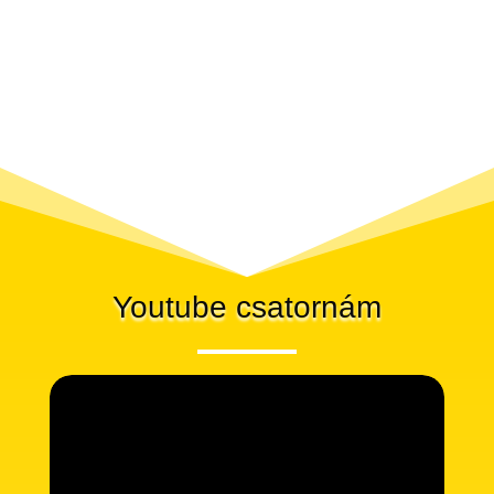
Youtube csatornám