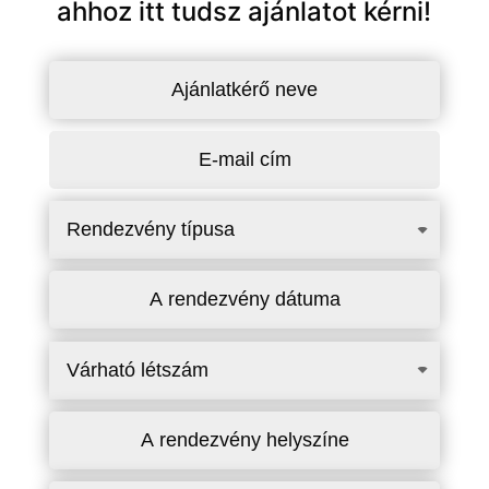
ahhoz itt tudsz ajánlatot kérni!