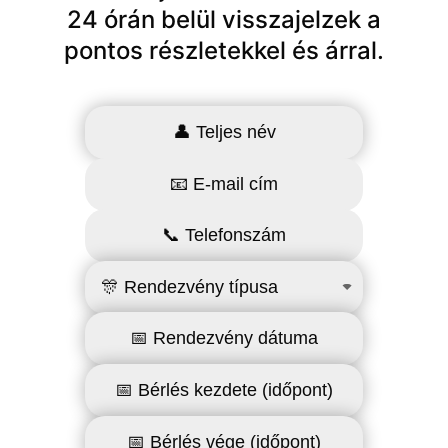
24 órán belül visszajelzek a
pontos részletekkel és árral.