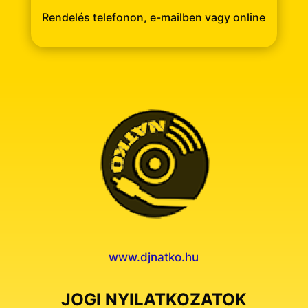
Rendelés telefonon, e-mailben vagy online
www.djnatko.hu
JOGI NYILATKOZATOK