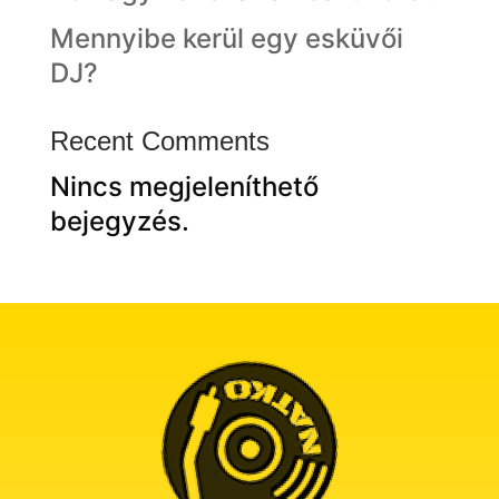
Mennyibe kerül egy esküvői
DJ?
Recent Comments
Nincs megjeleníthető
bejegyzés.